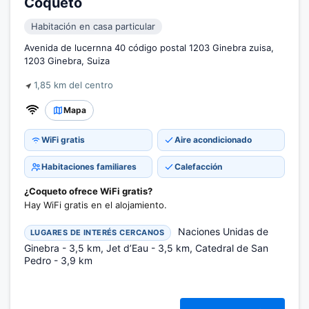
Coqueto
Habitación en casa particular
Avenida de lucernna 40 código postal 1203 Ginebra zuisa,
1203 Ginebra, Suiza
1,85 km del centro
Mapa
WiFi gratis
Aire acondicionado
Habitaciones familiares
Calefacción
¿Coqueto ofrece WiFi gratis?
Hay WiFi gratis en el alojamiento.
Naciones Unidas de
LUGARES DE INTERÉS CERCANOS
Ginebra - 3,5 km, Jet d’Eau - 3,5 km, Catedral de San
Pedro - 3,9 km