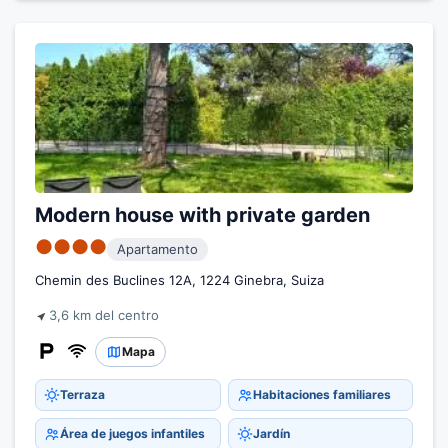
Modern house with private garden
●●●●
Apartamento
Chemin des Buclines 12A, 1224 Ginebra, Suiza
3,6 km del centro
Mapa
Terraza
Habitaciones familiares
Área de juegos infantiles
Jardín