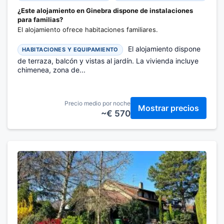
¿Este alojamiento en Ginebra dispone de instalaciones
para familias?
El alojamiento ofrece habitaciones familiares.
El alojamiento dispone
HABITACIONES Y EQUIPAMIENTO
de terraza, balcón y vistas al jardín. La vivienda incluye
chimenea, zona de...
Precio medio por noche
Mostrar precios
~€ 570