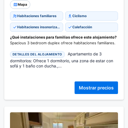
Mapa
Habitaciones familiares
Ciclismo
Habitaciones insonorizadas
Calefacción
¿Qué instalaciones para familias ofrece este alojamiento?
Spacious 3 bedroom duplex ofrece habitaciones familiares.
Apartamento de 3
DETALLES DEL ALOJAMIENTO
dormitorios: Ofrece 1 dormitorio, una zona de estar con
sofá y 1 baño con ducha.,...
Mostrar precios