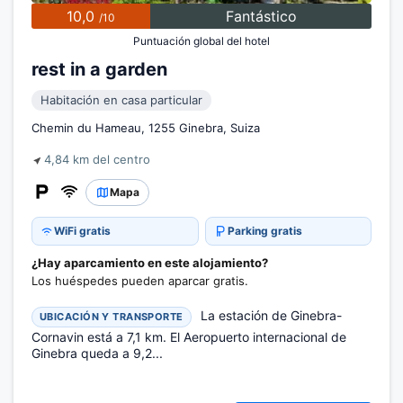
10,0
Fantástico
/10
Puntuación global del hotel
rest in a garden
Habitación en casa particular
Chemin du Hameau, 1255 Ginebra, Suiza
4,84 km del centro
Mapa
WiFi gratis
Parking gratis
¿Hay aparcamiento en este alojamiento?
Los huéspedes pueden aparcar gratis.
La estación de Ginebra-
UBICACIÓN Y TRANSPORTE
Cornavin está a 7,1 km. El Aeropuerto internacional de
Ginebra queda a 9,2...