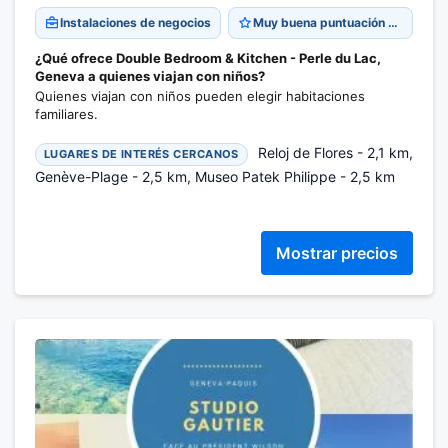
Instalaciones de negocios
Muy buena puntuación 8,8
¿Qué ofrece Double Bedroom & Kitchen - Perle du Lac,
Geneva a quienes viajan con niños?
Quienes viajan con niños pueden elegir habitaciones
familiares.
Reloj de Flores - 2,1 km,
LUGARES DE INTERÉS CERCANOS
Genève-Plage - 2,5 km, Museo Patek Philippe - 2,5 km
Mostrar precios