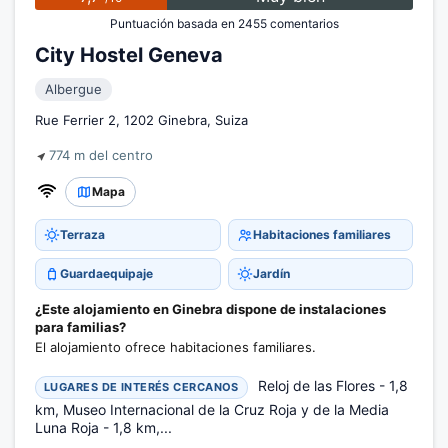
Puntuación basada en 2455 comentarios
City Hostel Geneva
Albergue
Rue Ferrier 2, 1202 Ginebra, Suiza
774 m del centro
Mapa
Terraza
Habitaciones familiares
Guardaequipaje
Jardín
¿Este alojamiento en Ginebra dispone de instalaciones
para familias?
El alojamiento ofrece habitaciones familiares.
Reloj de las Flores - 1,8
LUGARES DE INTERÉS CERCANOS
km, Museo Internacional de la Cruz Roja y de la Media
Luna Roja - 1,8 km,...