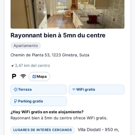
Rayonnant bien à 5mn du centre
Apartamento
Chemin de Planta 53, 1223 Ginebra, Suiza
3,47 km del centro
Mapa
Terraza
WiFi gratis
Parking gratis
¿Hay WiFi gratis en este alojamiento?
Rayonnant bien à 5mn du centre ofrece WiFi gratis.
Villa Diodati - 950 m,
LUGARES DE INTERÉS CERCANOS