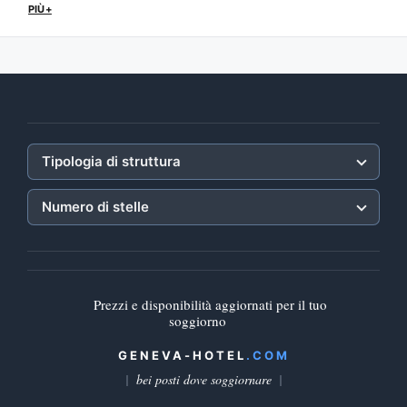
PIÙ+
Tipologia di struttura
Numero di stelle
Prezzi e disponibilità aggiornati per il tuo
soggiorno
GENEVA-HOTEL
.COM
bei posti dove soggiornare