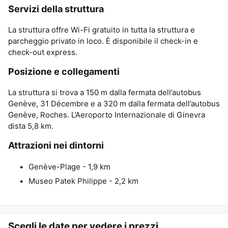
Servizi della struttura
La struttura offre Wi-Fi gratuito in tutta la struttura e
parcheggio privato in loco. È disponibile il check-in e
check-out express.
Posizione e collegamenti
La struttura si trova a 150 m dalla fermata dell’autobus
Genève, 31 Décembre e a 320 m dalla fermata dell’autobus
Genève, Roches. L’Aeroporto Internazionale di Ginevra
dista 5,8 km.
Attrazioni nei dintorni
Genève-Plage - 1,9 km
Museo Patek Philippe - 2,2 km
Scegli le date per vedere i prezzi