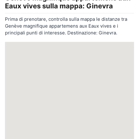
Eaux vives
sulla mappa: Ginevra
Prima di prenotare, controlla sulla mappa le distanze tra
Genève magnifique appartemens aux Eaux vives e i
principali punti di interesse. Destinazione: Ginevra.