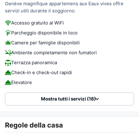
Genève magnifique appartemens aux Eaux vives offre
servizi utili durante il soggiorno.
Accesso gratuito al WiFi
Parcheggio disponibile in loco
Camere per famiglie disponibili
Ambiente completamente non fumatori
Terrazza panoramica
Check-in e check-out rapidi
Elevatore
Mostra tutti i servizi (18)
Regole della casa