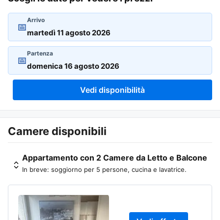
Arrivo
📅
Partenza
📅
Vedi disponibilità
Camere disponibili
Appartamento con 2 Camere da Letto e Balcone
In breve: soggiorno per 5 persone, cucina e lavatrice.