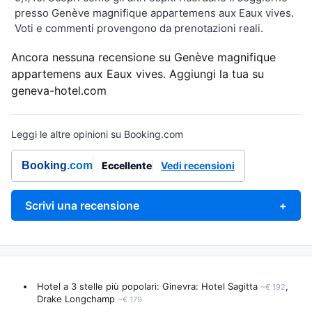
presso Genève magnifique appartemens aux Eaux vives.
Voti e commenti provengono da prenotazioni reali.
Ancora nessuna recensione su Genève magnifique
appartemens aux Eaux vives. Aggiungi la tua su
geneva-hotel.com
Leggi le altre opinioni su Booking.com
Booking
.com
Eccellente
Vedi recensioni
Scrivi una recensione
+
Hotel a 3 stelle più popolari: Ginevra:
Hotel Sagitta
,
~€ 192
Drake Longchamp
~€ 179