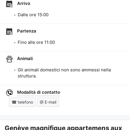
Arrivo
Dalle ore
15:00
Partenza
Fino alle ore
11:00
Animali
Gli animali domestici non sono ammessi nella
struttura.
Modalità di contatto
☎ telefono
@ E-mail
Genève magnifique appartemens aux