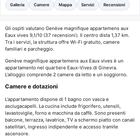
Galleria
Camere
Mappa
Servizi
Recensioni
Gli ospiti valutano Genève magnifique appartemens aux
Eaux vives 9,1/10 (37 recensioni). Il centro dista 1,37 km.
Tra i servizi, la struttura offre Wi-Fi gratuito, camere
familiari e parcheggio.
Genève magnifique appartemens aux Eaux vives è un
appartamento nel quartiere Eaux-Vives di Ginevra.
L’alloggio comprende 2 camere da letto e un soggiorno.
Camere e dotazioni
L’appartamento dispone di 1 bagno con vasca e
asciugacapelli. La cucina include frigorifero, utensili,
lavastoviglie, forno e macchina da caffè. Sono presenti
balcone, terrazza, lavatrice, TV a schermo piatto con canali
satellitari, ingresso indipendente e accesso tramite
ascensore.